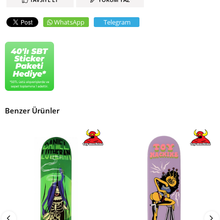
WhatsApp
Telegram
Benzer Ürünler