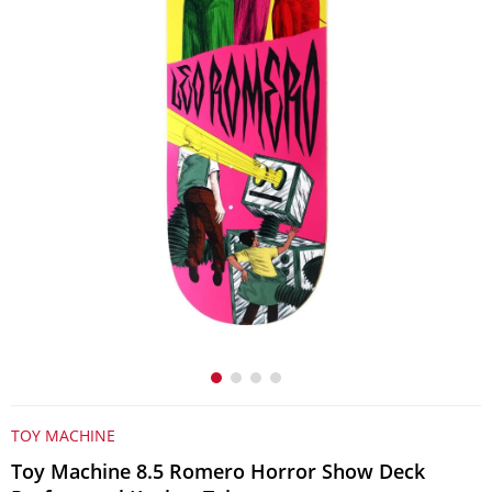
TOY MACHINE
Toy Machine 8.5 Romero Horror Show Deck