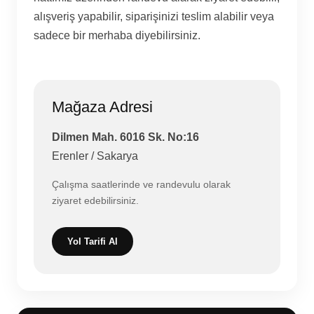
alışveriş yapabilir, siparişinizi teslim alabilir veya
sadece bir merhaba diyebilirsiniz.
Mağaza Adresi
Dilmen Mah. 6016 Sk. No:16
Erenler / Sakarya
Çalışma saatlerinde ve randevulu olarak
ziyaret edebilirsiniz.
Yol Tarifi Al