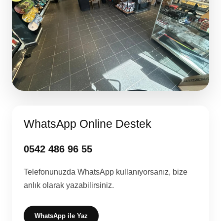
WhatsApp Online Destek
0542 486 96 55
Telefonunuzda WhatsApp kullanıyorsanız, bize
anlık olarak yazabilirsiniz.
WhatsApp ile Yaz