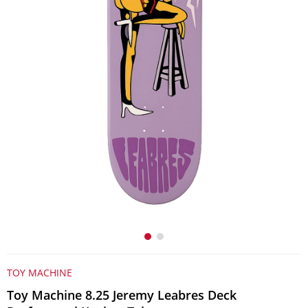
TOY MACHINE
Toy Machine 8.25 Jeremy Leabres Deck