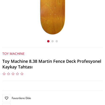
TOY MACHINE
Toy Machine 8.38 Martin Fence Deck Profesyonel
Kaykay Tahtası
Favorilere Ekle