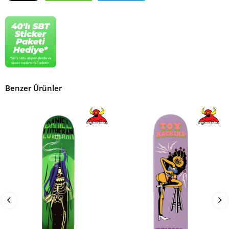
Benzer Ürünler