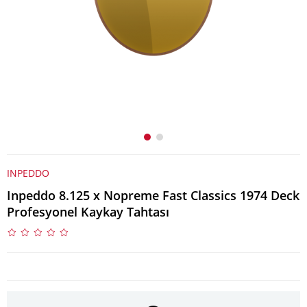
INPEDDO
Inpeddo 8.125 x Nopreme Fast Classics 1974 Deck
Profesyonel Kaykay Tahtası