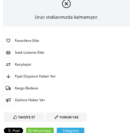
Ürün stoklarımızda kalmamıştır.
Favorilere Ekle
İstek Listeme Ekle
Karşılaştır
Fiyat Düşünce Haber Ver
Kargo Bedava
Gelince Haber Ver
TAVSIYE ET
YORUM YAZ
WhatsApp
Telegram