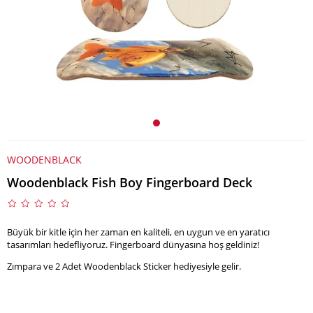
WOODENBLACK
Woodenblack Fish Boy Fingerboard Deck
Büyük bir kitle için her zaman en kaliteli, en uygun ve en yaratıcı
tasarımları hedefliyoruz. Fingerboard dünyasına hoş geldiniz!
Zımpara ve 2 Adet Woodenblack Sticker hediyesiyle gelir.