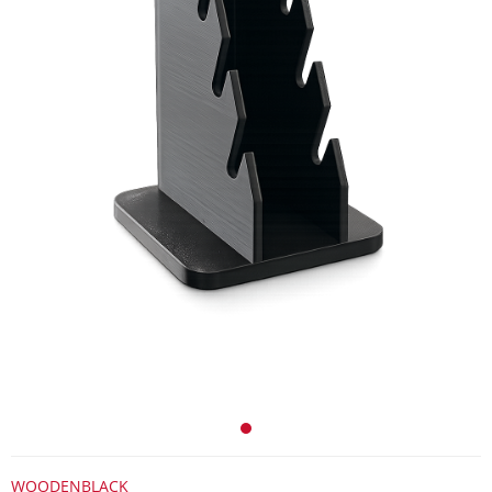
WOODENBLACK