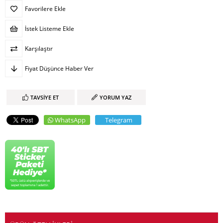
Favorilere Ekle
İstek Listeme Ekle
Karşılaştır
Fiyat Düşünce Haber Ver
TAVSIYE ET
YORUM YAZ
WhatsApp
Telegram