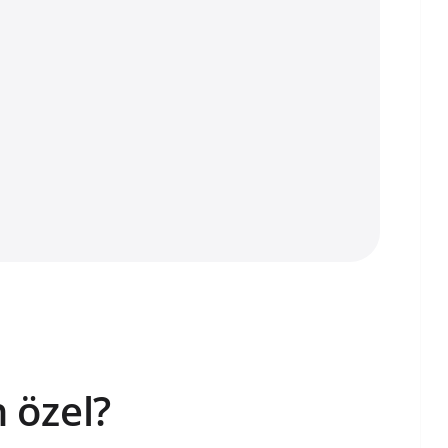
 özel?