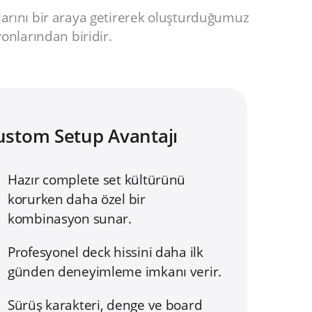
arını bir araya getirerek oluşturduğumuz
nlarından biridir.
ustom Setup Avantajı
Hazır complete set kültürünü
korurken daha özel bir
kombinasyon sunar.
Profesyonel deck hissini daha ilk
günden deneyimleme imkanı verir.
Sürüş karakteri, denge ve board