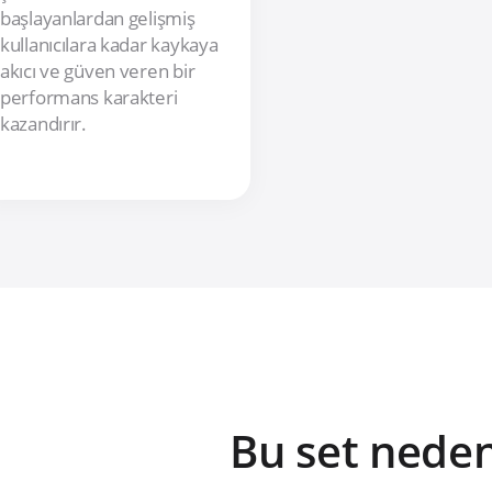
başlayanlardan gelişmiş
kullanıcılara kadar kaykaya
akıcı ve güven veren bir
performans karakteri
kazandırır.
Bu set neden