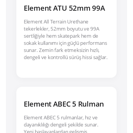
Element ATU 52mm 99A
Element All Terrain Urethane
tekerlekler, 52mm boyutu ve 99A
sertliğiyle hem skatepark hem de
sokak kullanımı için güçlü performans
sunar. Zemin fark etmeksizin hızlı,
dengeli ve kontrollü sürüş hissi sağlar.
Element ABEC 5 Rulman
Element ABEC 5 rulmanlar, hız ve
dayanıklılığı dengeli şekilde sunar.
Yeni başlayanlardan gelişmiş