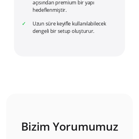
açısından premium bir yapı
hedeflenmiştir.
Uzun süre keyifle kullanılabilecek
dengeli bir setup oluşturur.
Bizim Yorumumuz