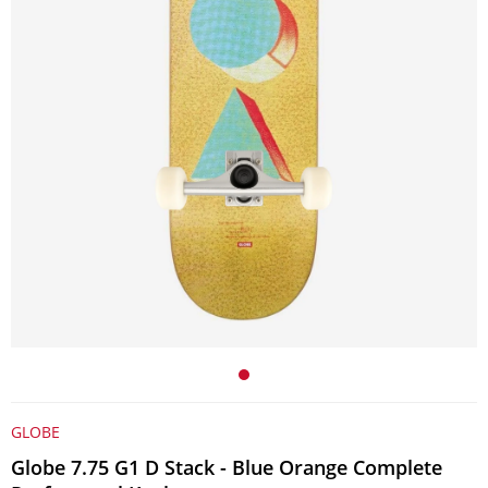
GLOBE
Globe 7.75 G1 D Stack - Blue Orange Complete