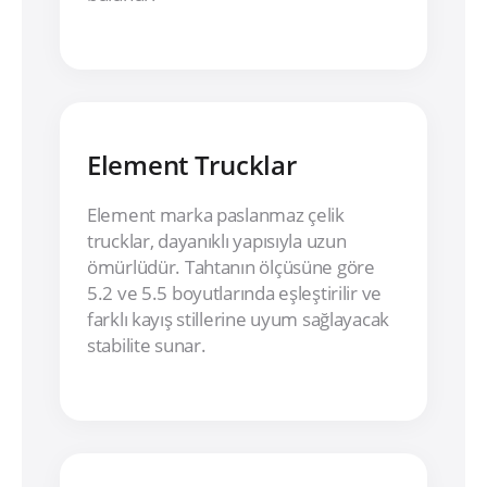
Element Trucklar
Element marka paslanmaz çelik
trucklar, dayanıklı yapısıyla uzun
ömürlüdür. Tahtanın ölçüsüne göre
5.2 ve 5.5 boyutlarında eşleştirilir ve
farklı kayış stillerine uyum sağlayacak
stabilite sunar.