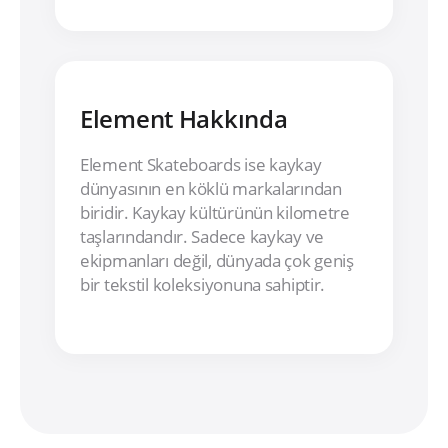
Element Hakkında
Element Skateboards ise kaykay
dünyasının en köklü markalarından
biridir. Kaykay kültürünün kilometre
taşlarındandır. Sadece kaykay ve
ekipmanları değil, dünyada çok geniş
bir tekstil koleksiyonuna sahiptir.