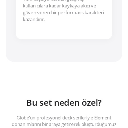
kullanıcılara kadar kaykaya akıcı ve
güven veren bir performans karakteri
kazandırır.
Bu set neden özel?
Globe’un profesyonel deck serileriyle Element
donanımlarını bir araya getirerek oluşturduğumuz