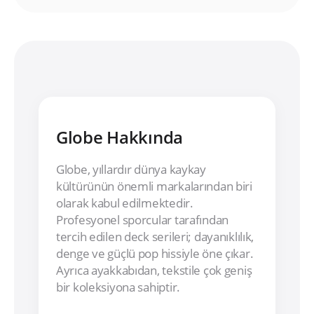
Globe Hakkında
Globe, yıllardır dünya kaykay
kültürünün önemli markalarından biri
olarak kabul edilmektedir.
Profesyonel sporcular tarafından
tercih edilen deck serileri; dayanıklılık,
denge ve güçlü pop hissiyle öne çıkar.
Ayrıca ayakkabıdan, tekstile çok geniş
bir koleksiyona sahiptir.