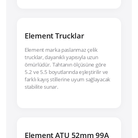
Element Trucklar
Element marka paslanmaz çelik
trucklar, dayanıklı yapısıyla uzun
ömürlüdür. Tahtanın ölçüsüne göre
5.2 ve 5.5 boyutlarında eşleştirilir ve
farklı kayış stillerine uyum sağlayacak
stabilite sunar.
Element ATU 52mm 99A