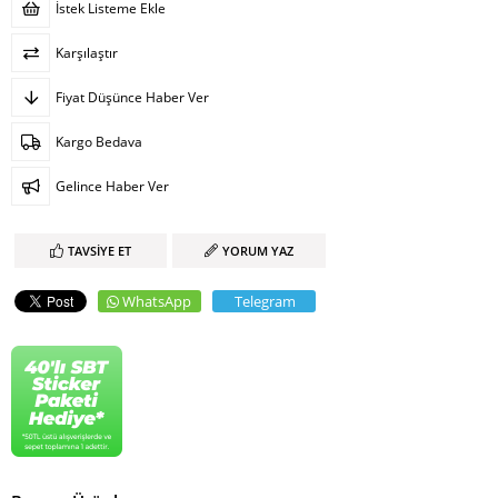
İstek Listeme Ekle
Karşılaştır
Fiyat Düşünce Haber Ver
Kargo Bedava
Gelince Haber Ver
TAVSIYE ET
YORUM YAZ
WhatsApp
Telegram