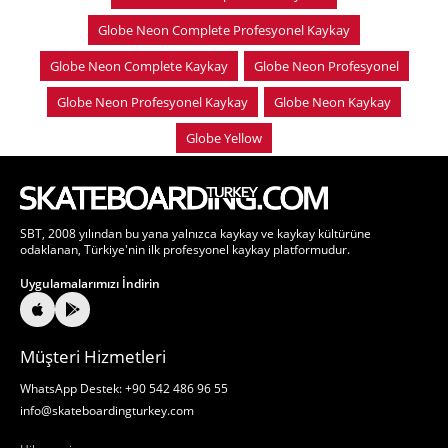
Globe Neon Complete Profesyonel Kaykay
Globe Neon Complete Kaykay
Globe Neon Profesyonel
Globe Neon Profesyonel Kaykay
Globe Neon Kaykay
Globe Yellow
SBT, 2008 yılından bu yana yalnızca kaykay ve kaykay kültürüne
odaklanan, Türkiye'nin ilk profesyonel kaykay platformudur.
Uygulamalarımızı İndirin
Müşteri Hizmetleri
WhatsApp Destek: +90 542 486 96 55
info@skateboardingturkey.com
Hakkımızda