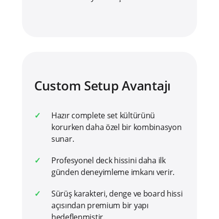
Custom Setup Avantajı
Hazır complete set kültürünü
korurken daha özel bir kombinasyon
sunar.
Profesyonel deck hissini daha ilk
günden deneyimleme imkanı verir.
Sürüş karakteri, denge ve board hissi
açısından premium bir yapı
hedeflenmiştir.