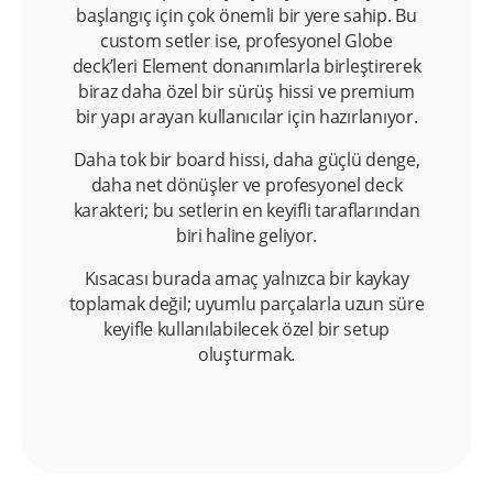
başlangıç için çok önemli bir yere sahip. Bu
custom setler ise, profesyonel Globe
deck’leri Element donanımlarla birleştirerek
biraz daha özel bir sürüş hissi ve premium
bir yapı arayan kullanıcılar için hazırlanıyor.
Daha tok bir board hissi, daha güçlü denge,
daha net dönüşler ve profesyonel deck
karakteri; bu setlerin en keyifli taraflarından
biri haline geliyor.
Kısacası burada amaç yalnızca bir kaykay
toplamak değil; uyumlu parçalarla uzun süre
keyifle kullanılabilecek özel bir setup
oluşturmak.