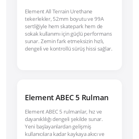
Element All Terrain Urethane
tekerlekler, 52mm boyutu ve 99A
sertliğiyle hem skatepark hem de
sokak kullanımı için güçlü performans
sunar. Zemin fark etmeksizin hızlı,
dengeli ve kontrollü sürüş hissi sağlar.
Element ABEC 5 Rulman
Element ABEC 5 rulmanlar, hız ve
dayanıklılığı dengeli şekilde sunar.
Yeni başlayanlardan gelişmiş
kullanıcılara kadar kaykaya akıcı ve