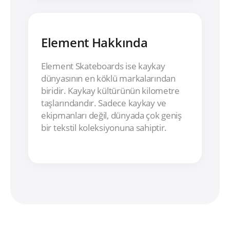
Element Hakkında
Element Skateboards ise kaykay
dünyasının en köklü markalarından
biridir. Kaykay kültürünün kilometre
taşlarındandır. Sadece kaykay ve
ekipmanları değil, dünyada çok geniş
bir tekstil koleksiyonuna sahiptir.