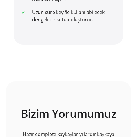
Uzun süre keyifle kullanılabilecek
dengeli bir setup oluşturur.
Bizim Yorumumuz
Hazır complete kaykaylar yıllardır kaykaya