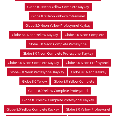
Globe 8.0 Neon Yellow Complete Kaykay
Globe 8.0 Neon Yellow Profesyonel
Globe 8.0 Neon Yellow Profesyonel Kaykay
Globe 8.0 Neon Yellow Kaykay
Globe 8.0 Neon Complete
Globe 8.0 Neon Complete Profesyonel
Globe 8.0 Neon Complete Profesyonel Kaykay
Globe 8.0 Neon Complete Kaykay
Globe 8.0 Neon Profesyonel
Globe 8.0 Neon Profesyonel Kaykay
Globe 8.0 Neon Kaykay
Globe 8.0 Yellow
Globe 8.0 Yellow Complete
Globe 8.0 Yellow Complete Profesyonel
Globe 8.0 Yellow Complete Profesyonel Kaykay
Globe 8.0 Yellow Complete Kaykay
Globe 8.0 Yellow Profesyonel