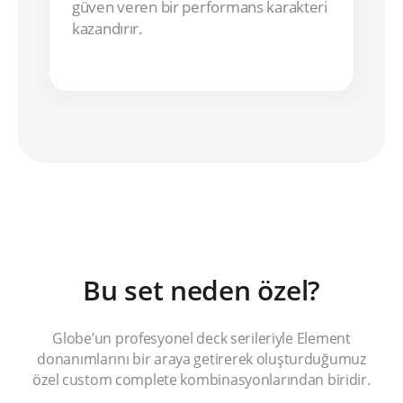
güven veren bir performans karakteri
kazandırır.
Bu set neden özel?
Globe’un profesyonel deck serileriyle Element
donanımlarını bir araya getirerek oluşturduğumuz
özel custom complete kombinasyonlarından biridir.