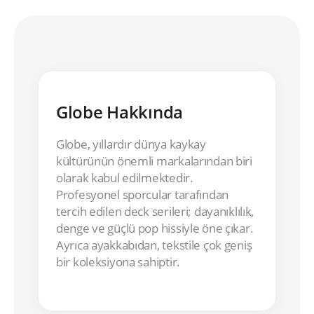
Globe Hakkında
Globe, yıllardır dünya kaykay
kültürünün önemli markalarından biri
olarak kabul edilmektedir.
Profesyonel sporcular tarafından
tercih edilen deck serileri; dayanıklılık,
denge ve güçlü pop hissiyle öne çıkar.
Ayrıca ayakkabıdan, tekstile çok geniş
bir koleksiyona sahiptir.