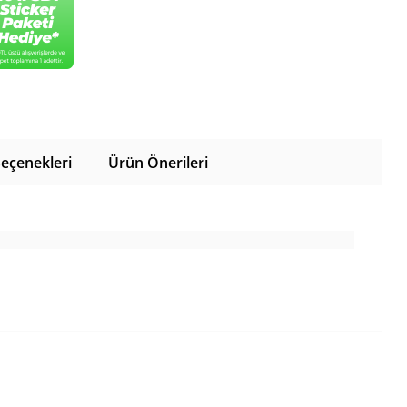
eçenekleri
Ürün Önerileri