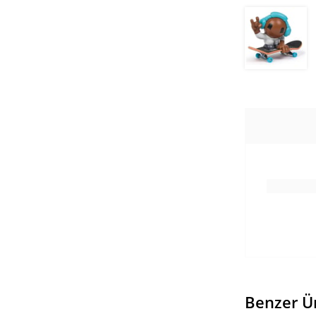
Benzer Ü