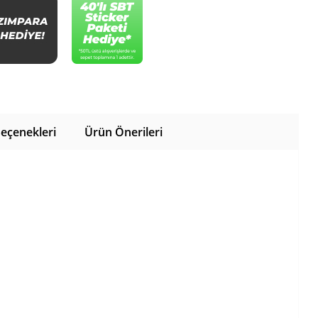
eçenekleri
Ürün Önerileri