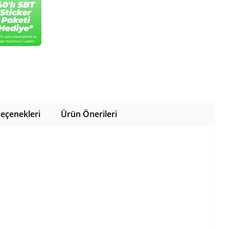
eçenekleri
Ürün Önerileri