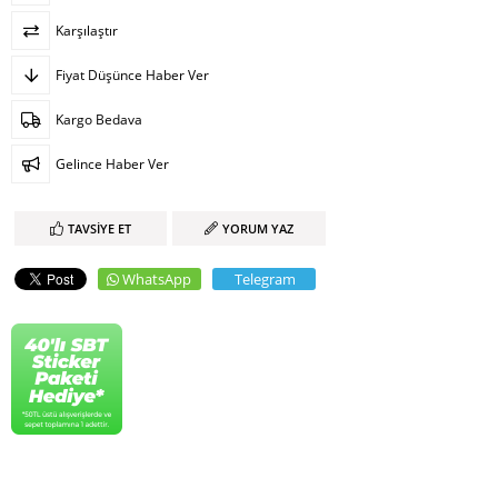
Karşılaştır
Fiyat Düşünce Haber Ver
Kargo Bedava
Gelince Haber Ver
TAVSIYE ET
YORUM YAZ
WhatsApp
Telegram