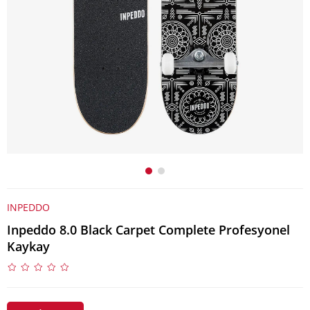
INPEDDO
Inpeddo 8.0 Black Carpet Complete Profesyonel
Kaykay