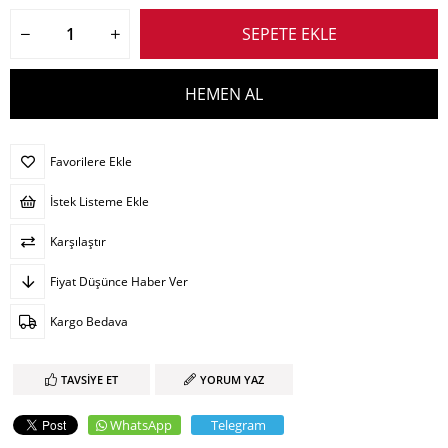
Favorilere Ekle
İstek Listeme Ekle
Karşılaştır
Fiyat Düşünce Haber Ver
Kargo Bedava
TAVSIYE ET
YORUM YAZ
WhatsApp
Telegram