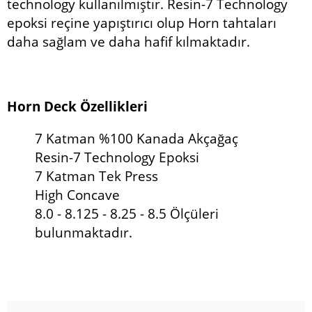
technology kullanılmıştır. Resin-7 Technology
epoksi reçine yapıştırıcı olup Horn tahtaları
daha sağlam ve daha hafif kılmaktadır.
Horn Deck
Özellikleri
7 Katman %100 Kanada Akçağaç
Resin-7 Technology Epoksi
7 Katman Tek Press
High Concave
8.0 - 8.125 - 8.25 - 8.5 Ölçüleri
bulunmaktadır.