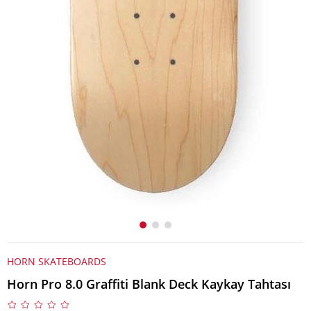
HORN SKATEBOARDS
Horn Pro 8.0 Graffiti Blank Deck Kaykay Tahtası