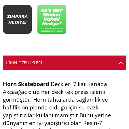
ÜRÜN ÖZELLIKLERI
Horn Skateboard
Deckleri 7 kat Kanada
Akçaağaç olup her deck tek press işlemi
görmüştür. Horn tahtalarda sağlamlık ve
hafiflik ön planda olduğu için su bazlı
yapıştırıcılar kullanılmamıştır Bunu yerine
dünyanın en iyi yapıştırıcı olan Resin-7