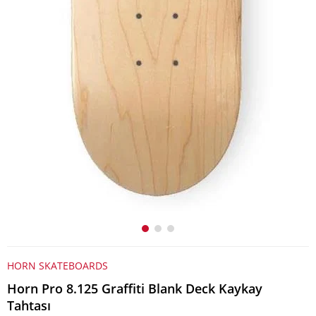
HORN SKATEBOARDS
Horn Pro 8.125 Graffiti Blank Deck Kaykay
Tahtası