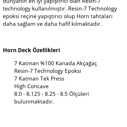
dünyanın en iyi yapıştırıcı olan Resin-7
technology kullanılmıştır. Resin-7 Technology
epoksi reçine yapıştırıcı olup Horn tahtaları
daha sağlam ve daha hafif kılmaktadır.
Horn Deck
Özellikleri
7 Katman %100 Kanada Akçağaç
Resin-7 Technology Epoksi
7 Katman Tek Press
High Concave
8.0 - 8.125 - 8.25 - 8.5 Ölçüleri
bulunmaktadır.