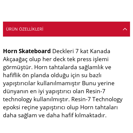
ÜRÜN ÖZELLIKLERI
Horn Skateboard
Deckleri 7 kat Kanada
Akçaağaç olup her deck tek press işlemi
görmüştür. Horn tahtalarda sağlamlık ve
hafiflik ön planda olduğu için su bazlı
yapıştırıcılar kullanılmamıştır Bunu yerine
dünyanın en iyi yapıştırıcı olan Resin-7
technology kullanılmıştır. Resin-7 Technology
epoksi reçine yapıştırıcı olup Horn tahtaları
daha sağlam ve daha hafif kılmaktadır.