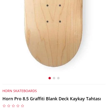
HORN SKATEBOARDS
Horn Pro 8.5 Graffiti Blank Deck Kaykay Tahtası