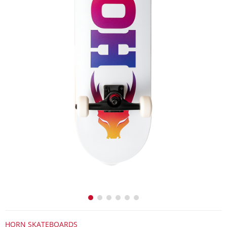
HORN SKATEBOARDS