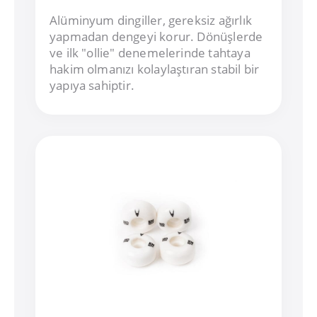
Alüminyum dingiller, gereksiz ağırlık
yapmadan dengeyi korur. Dönüşlerde
ve ilk "ollie" denemelerinde tahtaya
hakim olmanızı kolaylaştıran stabil bir
yapıya sahiptir.