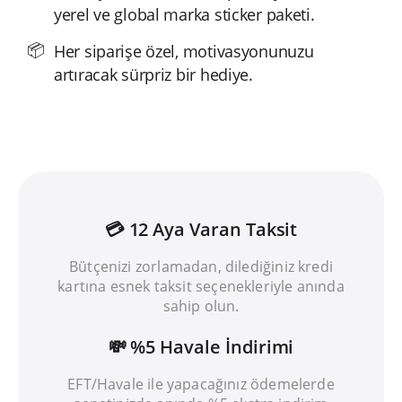
yerel ve global marka sticker paketi.
Her siparişe özel, motivasyonunuzu
artıracak sürpriz bir hediye.
💳 12 Aya Varan Taksit
Bütçenizi zorlamadan, dilediğiniz kredi
kartına esnek taksit seçenekleriyle anında
sahip olun.
💸 %5 Havale İndirimi
EFT/Havale ile yapacağınız ödemelerde