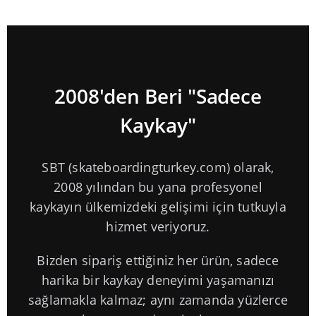
2008'den Beri "Sadece
Kaykay"
SBT (skateboardingturkey.com) olarak,
2008 yılından bu yana profesyonel
kaykayın ülkemizdeki gelişimi için tutkuyla
hizmet veriyoruz.
Bizden sipariş ettiğiniz her ürün, sadece
harika bir kaykay deneyimi yaşamanızı
sağlamakla kalmaz; aynı zamanda yüzlerce