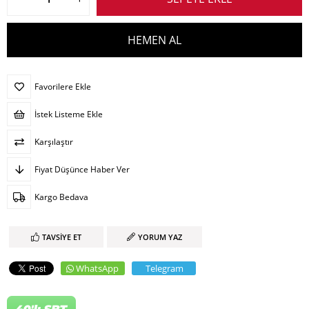
Favorilere Ekle
İstek Listeme Ekle
Karşılaştır
Fiyat Düşünce Haber Ver
Kargo Bedava
TAVSIYE ET
YORUM YAZ
WhatsApp
Telegram