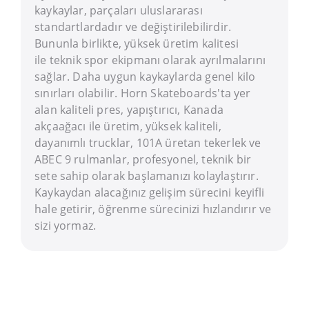
kaykaylar, parçaları uluslararası
standartlardadır ve değiştirilebilirdir.
Bununla birlikte, yüksek üretim kalitesi
ile teknik spor ekipmanı olarak ayrılmalarını
sağlar. Daha uygun kaykaylarda genel kilo
sınırları olabilir. Horn Skateboards'ta yer
alan kaliteli pres, yapıştırıcı, Kanada
akçaağacı ile üretim, yüksek kaliteli,
dayanımlı trucklar, 101A üretan tekerlek ve
ABEC 9 rulmanlar, profesyonel, teknik bir
sete sahip olarak başlamanızı kolaylaştırır.
Kaykaydan alacağınız gelişim sürecini keyifli
hale getirir, öğrenme sürecinizi hızlandırır ve
sizi yormaz.