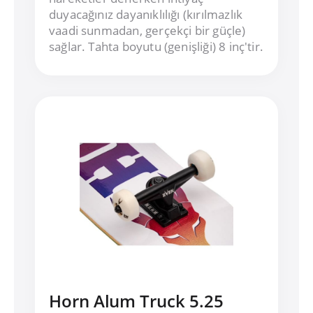
duyacağınız dayanıklılığı (kırılmazlık
vaadi sunmadan, gerçekçi bir güçle)
sağlar. Tahta boyutu (genişliği) 8 inç'tir.
Horn Alum Truck 5.25