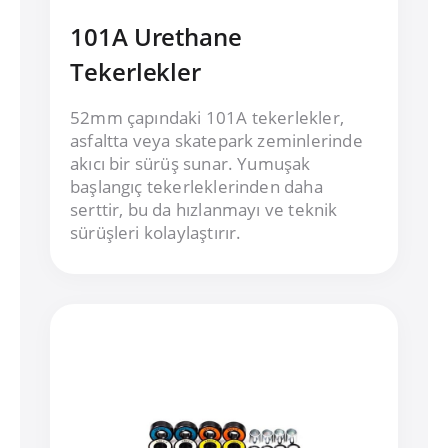
101A Urethane
Tekerlekler
52mm çapındaki 101A tekerlekler,
asfaltta veya skatepark zeminlerinde
akıcı bir sürüş sunar. Yumuşak
başlangıç tekerleklerinden daha
serttir, bu da hızlanmayı ve teknik
sürüşleri kolaylaştırır.