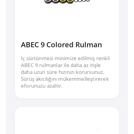
ABEC 9 Colored Rulman
İç sürtünmesi minimize edilmiş renkli
ABEC 9 rulmanlar ile daha az itişle
daha uzun süre hızınızı korursunuz.
Sürüş akıcılığını mükemmelleştirerek
eforunuzu azaltır.