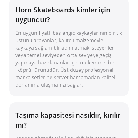
Horn Skateboards kimler için
uygundur?
En uygun fiyatlı başlangıç kaykaylarının bir tık
üstünü arayanlar, kaliteli malzemeyle
kaykaya sağlam bir adım atmak isteyenler
veya temel seviyeden orta seviyeye geçiş
yapmaya hazırlananlar için mükemmel bir
"köprü" ürünüdür. Üst düzey profesyonel
marka setlerine servet harcamadan kaliteli
donanıma ulaşmanızı sağlar.
Taşıma kapasitesi nasıldır, kırılır
mı?