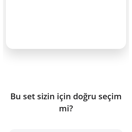
Bu set sizin için doğru seçim
mi?