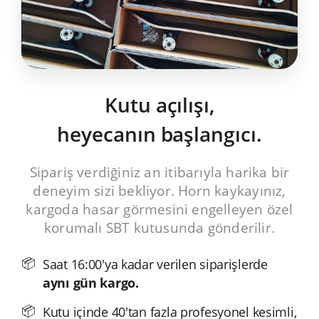
Kutu açılışı,
heyecanın başlangıcı.
Sipariş verdiğiniz an itibarıyla harika bir
deneyim sizi bekliyor. Horn kaykayınız,
kargoda hasar görmesini engelleyen özel
korumalı SBT kutusunda gönderilir.
Saat 16:00'ya kadar verilen siparişlerde
aynı gün kargo.
Kutu içinde 40'tan fazla profesyonel kesimli,