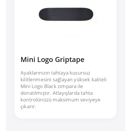
Mini Logo Griptape
Ayaklarınızın tahtaya kusursuz
kilitlenmesini sağlayan yüksek kaliteli
Mini Logo Black zımpara ile
donatılmıştır. Atlayışlarda tahta
kontrolünüzü maksimum seviyeye
çıkarır.