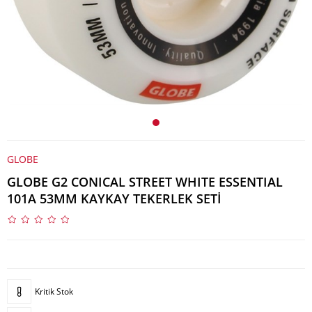
GLOBE
GLOBE G2 CONICAL STREET WHITE ESSENTIAL
101A 53MM KAYKAY TEKERLEK SETİ
Kritik Stok