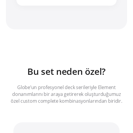
Bu set neden özel?
Globe’un profesyonel deck serileriyle Element
donanımlarını bir araya getirerek oluşturduğumuz
özel custom complete kombinasyonlarından biridir.