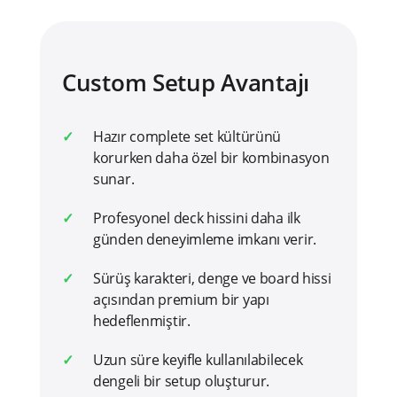
Custom Setup Avantajı
Hazır complete set kültürünü
korurken daha özel bir kombinasyon
sunar.
Profesyonel deck hissini daha ilk
günden deneyimleme imkanı verir.
Sürüş karakteri, denge ve board hissi
açısından premium bir yapı
hedeflenmiştir.
Uzun süre keyifle kullanılabilecek
dengeli bir setup oluşturur.