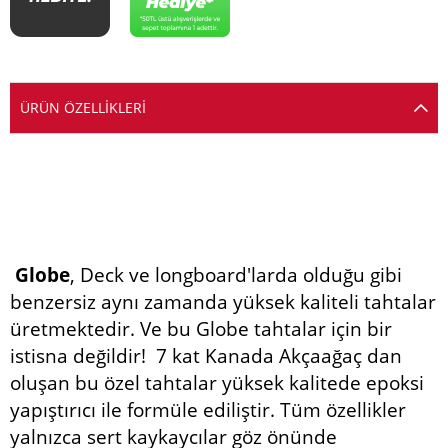
ÜRÜN ÖZELLIKLERI
Globe
, Deck ve longboard'larda olduğu gibi
benzersiz aynı zamanda yüksek kaliteli tahtalar
üretmektedir. Ve bu Globe tahtalar için bir
istisna değildir! 7 kat Kanada Akçaağaç dan
oluşan bu özel tahtalar yüksek kalitede epoksi
yapıştırıcı ile formüle ediliştir. Tüm özellikler
yalnızca sert kaykaycılar göz önünde