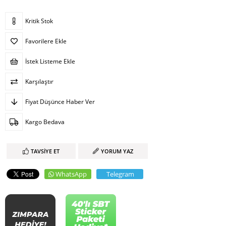
Kritik Stok
Favorilere Ekle
İstek Listeme Ekle
Karşılaştır
Fiyat Düşünce Haber Ver
Kargo Bedava
TAVSIYE ET
YORUM YAZ
WhatsApp
Telegram