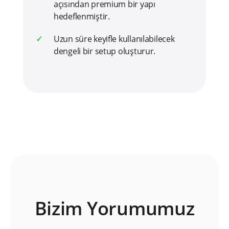
açısından premium bir yapı
hedeflenmiştir.
Uzun süre keyifle kullanılabilecek
dengeli bir setup oluşturur.
Bizim Yorumumuz