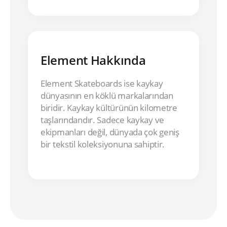
Element Hakkında
Element Skateboards ise kaykay
dünyasının en köklü markalarından
biridir. Kaykay kültürünün kilometre
taşlarındandır. Sadece kaykay ve
ekipmanları değil, dünyada çok geniş
bir tekstil koleksiyonuna sahiptir.