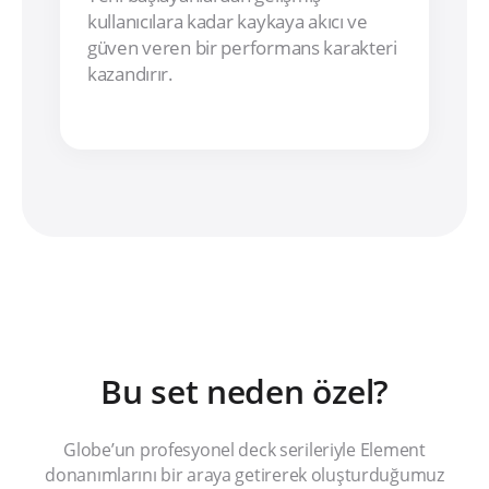
kullanıcılara kadar kaykaya akıcı ve
güven veren bir performans karakteri
kazandırır.
Bu set neden özel?
Globe’un profesyonel deck serileriyle Element
donanımlarını bir araya getirerek oluşturduğumuz