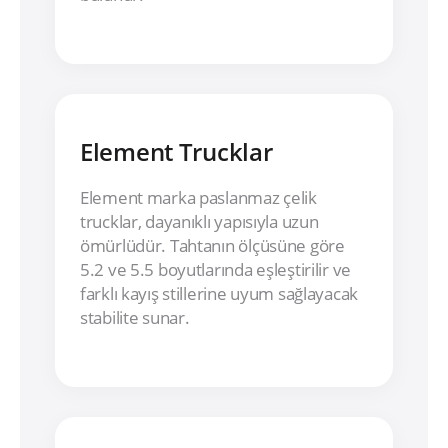
Element Trucklar
Element marka paslanmaz çelik
trucklar, dayanıklı yapısıyla uzun
ömürlüdür. Tahtanın ölçüsüne göre
5.2 ve 5.5 boyutlarında eşleştirilir ve
farklı kayış stillerine uyum sağlayacak
stabilite sunar.