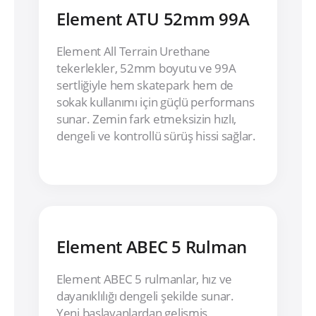
Element ATU 52mm 99A
Element All Terrain Urethane
tekerlekler, 52mm boyutu ve 99A
sertliğiyle hem skatepark hem de
sokak kullanımı için güçlü performans
sunar. Zemin fark etmeksizin hızlı,
dengeli ve kontrollü sürüş hissi sağlar.
Element ABEC 5 Rulman
Element ABEC 5 rulmanlar, hız ve
dayanıklılığı dengeli şekilde sunar.
Yeni başlayanlardan gelişmiş