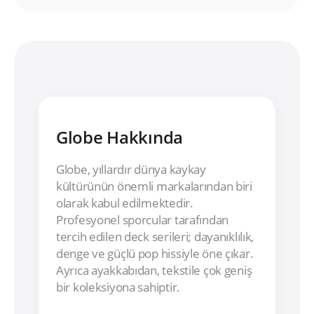
Globe Hakkında
Globe, yıllardır dünya kaykay
kültürünün önemli markalarından biri
olarak kabul edilmektedir.
Profesyonel sporcular tarafından
tercih edilen deck serileri; dayanıklılık,
denge ve güçlü pop hissiyle öne çıkar.
Ayrıca ayakkabıdan, tekstile çok geniş
bir koleksiyona sahiptir.