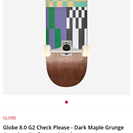
GLOBE
Globe 8.0 G2 Check Please - Dark Maple Grunge