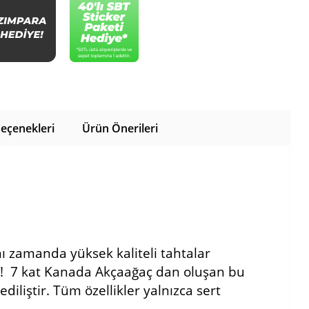
eçenekleri
Ürün Önerileri
ı zamanda yüksek kaliteli tahtalar
dir! 7 kat Kanada Akçaağaç dan oluşan bu
ediliştir. Tüm özellikler yalnızca sert