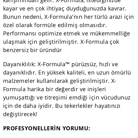
kayar ve en çok ihtiyaç duyduğunuzda kavrar.
Bunun nedeni, X-Formula'nın her türlü arazi için
özel olarak formüle edilmiş olmasıdır.
Performansı optimize etmek ve mükemmelliğe
ulaşmak için geliştirilmiştir. X-Formula çok
benzersiz bir üründür
Dayanıklılık: X-Formula™ pürüzsüz, hızlı ve
dayanıklıdır. En yüksek kaliteli, en uzun ömürlü
malzemeler kullanılarak geliştirilmiştir. X-
Formula harika bir değerdir ve inişleri
yumuşattığı ve titreşimi emdiği için vücudunuz
için de daha iyidir. Bu tekerlekler hayatınızı
değiştirecek!
PROFESYONELLERİN YORUMU: