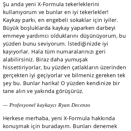
Şu anda yeni X-Formula tekerleklerini
kullanıyorum ve bunlar en iyi tekerlekler!
Kaykay parkı, en engebeli sokaklar için iyiler.
Büyük boşluklarda kaykay yaparken darbeyi
emmeye yardımcı olduklarını düşünüyorum, bu
yüzden bunu seviyorum. İstediğinizde iyi
kayıyorlar. Hala tüm numaralarınızı geri
alabilirsiniz. Biraz daha yumuşak
hissettiriyorlar, bu yüzden çatlakların üzerinden
gerçekten iyi geçiyorlar ve bilmeniz gereken tek
şey bu. Bunlar harika! O yüzden kendinize bir
tane alın ve yakında görüşürüz.
— Profesyonel kaykaycı Ryan Decenzo
Herkese merhaba, yeni X-Formula hakkında
konuşmak için buradayım. Bunları denemek