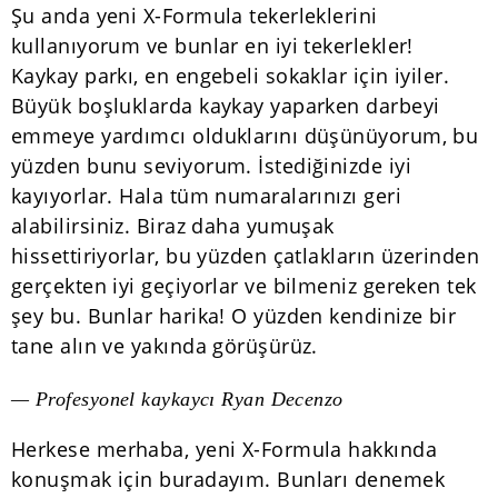
Şu anda yeni X-Formula tekerleklerini
kullanıyorum ve bunlar en iyi tekerlekler!
Kaykay parkı, en engebeli sokaklar için iyiler.
Büyük boşluklarda kaykay yaparken darbeyi
emmeye yardımcı olduklarını düşünüyorum, bu
yüzden bunu seviyorum. İstediğinizde iyi
kayıyorlar. Hala tüm numaralarınızı geri
alabilirsiniz. Biraz daha yumuşak
hissettiriyorlar, bu yüzden çatlakların üzerinden
gerçekten iyi geçiyorlar ve bilmeniz gereken tek
şey bu. Bunlar harika! O yüzden kendinize bir
tane alın ve yakında görüşürüz.
— Profesyonel kaykaycı Ryan Decenzo
Herkese merhaba, yeni X-Formula hakkında
konuşmak için buradayım. Bunları denemek