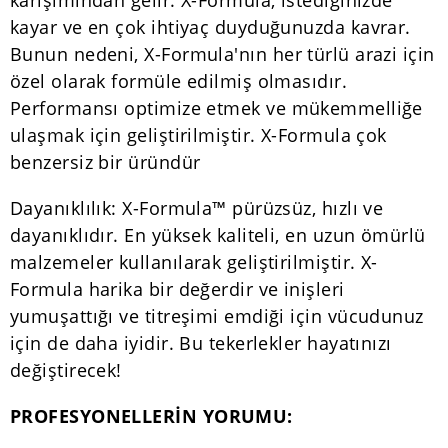
kayar ve en çok ihtiyaç duyduğunuzda kavrar.
Bunun nedeni, X-Formula'nın her türlü arazi için
özel olarak formüle edilmiş olmasıdır.
Performansı optimize etmek ve mükemmelliğe
ulaşmak için geliştirilmiştir. X-Formula çok
benzersiz bir üründür
Dayanıklılık: X-Formula™ pürüzsüz, hızlı ve
dayanıklıdır. En yüksek kaliteli, en uzun ömürlü
malzemeler kullanılarak geliştirilmiştir. X-
Formula harika bir değerdir ve inişleri
yumuşattığı ve titreşimi emdiği için vücudunuz
için de daha iyidir. Bu tekerlekler hayatınızı
değiştirecek!
PROFESYONELLERİN YORUMU: