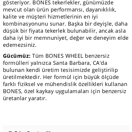
gösteriyor. BONES tekerlekler, günümüzde
mevcut olan ürün performansı, dayanıklılık,
kalite ve müşteri hizmetlerinin en iyi
kombinasyonunu sunar. Başka bir deyişle, daha
düşük bir fiyata tekerlek bulunabilir, ancak asla
daha iyi bir memnuniyet, değer ve deneyim elde
edemezsiniz.
Gücümüz:
Tüm BONES WHEEL benzersiz
formülleri yalnızca Santa Barbara, CA'da
bulunan kendi üretim tesisimizde geliştirilip
üretilmektedir. Her formül için büyük ölçüde
farklı fiziksel ve mühendislik özellikleri kullanan
BONES, özel kaykay uygulamaları için benzersiz
üretanlar yaratır.