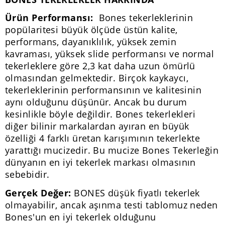
Ürün Performansı:
Bones tekerleklerinin
popülaritesi büyük ölçüde üstün kalite,
performans, dayanıklılık, yüksek zemin
kavraması, yüksek slide performansı ve normal
tekerleklere göre 2,3 kat daha uzun ömürlü
olmasından gelmektedir. Birçok kaykaycı,
tekerleklerinin performansının ve kalitesinin
aynı olduğunu düşünür. Ancak bu durum
kesinlikle böyle değildir. Bones tekerlekleri
diğer bilinir markalardan ayıran en büyük
özelliği 4 farklı üretan karışımının tekerlekte
yarattığı mucizedir. Bu mucize Bones Tekerleğin
dünyanın en iyi tekerlek markası olmasının
sebebidir.
Gerçek Değer:
BONES düşük fiyatlı tekerlek
olmayabilir, ancak aşınma testi tablomuz neden
Bones'un en iyi tekerlek olduğunu