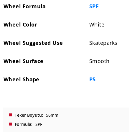
Wheel Formula
SPF
Wheel Color
White
Wheel Suggested Use
Skateparks
Wheel Surface
Smooth
Wheel Shape
P5
Teker Boyutu
56mm
Formula
SPF