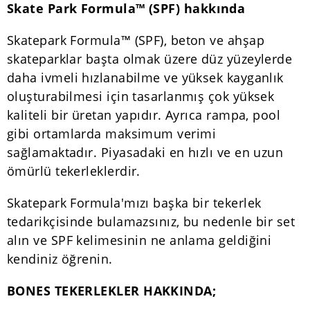
Skate Park Formula™ (SPF) hakkında
Skatepark Formula™ (SPF), beton ve ahşap
skateparklar başta olmak üzere düz yüzeylerde
daha ivmeli hızlanabilme ve yüksek kayganlık
oluşturabilmesi için tasarlanmış çok yüksek
kaliteli bir üretan yapıdır. Ayrıca rampa, pool
gibi ortamlarda maksimum verimi
sağlamaktadır. Piyasadaki en hızlı ve en uzun
ömürlü tekerleklerdir.
Skatepark Formula'mızı başka bir tekerlek
tedarikçisinde bulamazsınız, bu nedenle bir set
alın ve SPF kelimesinin ne anlama geldiğini
kendiniz öğrenin.
BONES TEKERLEKLER HAKKINDA;