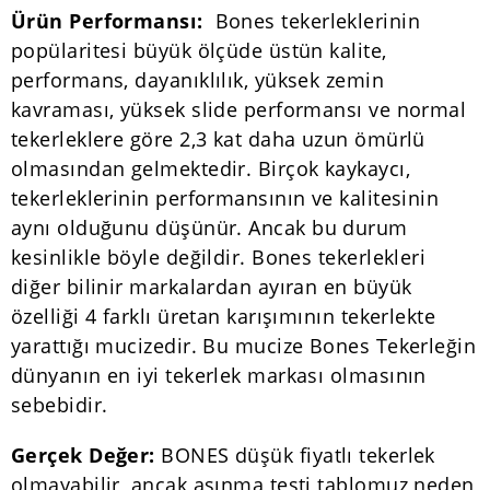
Ürün Performansı:
Bones tekerleklerinin
popülaritesi büyük ölçüde üstün kalite,
performans, dayanıklılık, yüksek zemin
kavraması, yüksek slide performansı ve normal
tekerleklere göre 2,3 kat daha uzun ömürlü
olmasından gelmektedir. Birçok kaykaycı,
tekerleklerinin performansının ve kalitesinin
aynı olduğunu düşünür. Ancak bu durum
kesinlikle böyle değildir. Bones tekerlekleri
diğer bilinir markalardan ayıran en büyük
özelliği 4 farklı üretan karışımının tekerlekte
yarattığı mucizedir. Bu mucize Bones Tekerleğin
dünyanın en iyi tekerlek markası olmasının
sebebidir.
Gerçek Değer:
BONES düşük fiyatlı tekerlek
olmayabilir, ancak aşınma testi tablomuz neden