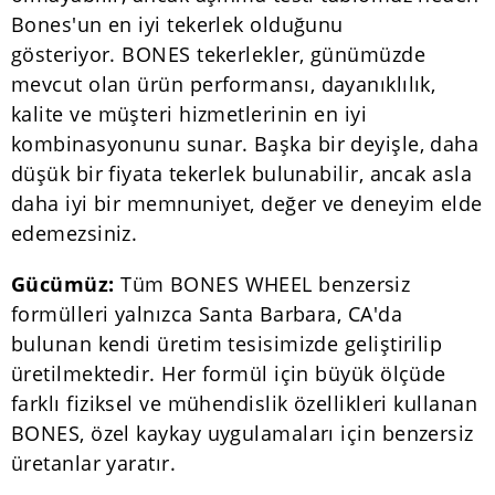
Bones'un en iyi tekerlek olduğunu
gösteriyor. BONES tekerlekler, günümüzde
mevcut olan ürün performansı, dayanıklılık,
kalite ve müşteri hizmetlerinin en iyi
kombinasyonunu sunar. Başka bir deyişle, daha
düşük bir fiyata tekerlek bulunabilir, ancak asla
daha iyi bir memnuniyet, değer ve deneyim elde
edemezsiniz.
Gücümüz:
Tüm BONES WHEEL benzersiz
formülleri yalnızca Santa Barbara, CA'da
bulunan kendi üretim tesisimizde geliştirilip
üretilmektedir. Her formül için büyük ölçüde
farklı fiziksel ve mühendislik özellikleri kullanan
BONES, özel kaykay uygulamaları için benzersiz
üretanlar yaratır.