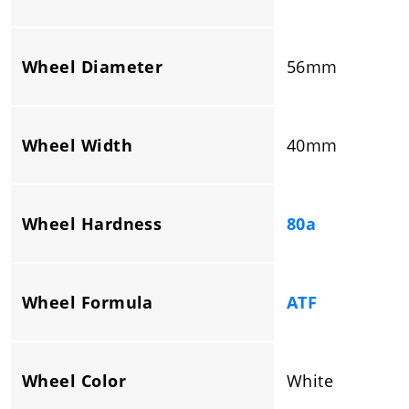
Wheel Diameter
56mm
Wheel Width
40mm
Wheel Hardness
80a
Wheel Formula
ATF
Wheel Color
White